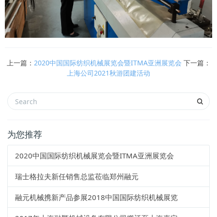
上一篇：
2020中国国际纺织机械展览会暨ITMA亚洲展览会
下一篇：
上海公司2021秋游团建活动
为您推荐
2020中国国际纺织机械展览会暨ITMA亚洲展览会
瑞士格拉夫新任销售总监莅临郑州融元
融元机械携新产品参展2018中国国际纺织机械展览