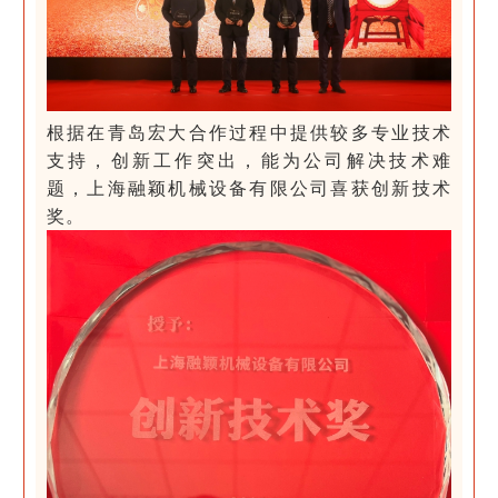
根据在青岛宏大合作过程中提供较多专业技术
支持，创新工作突出，能为公司解决技术难
题，上海融颖机械设备有限公司喜获创新技术
奖。