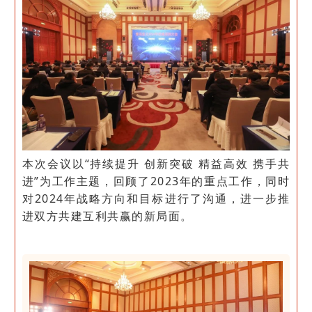
本次会议以“持续提升 创新突破 精益高效 携手共
进”为工作主题，回顾了2023年的重点工作，同时
对2024年战略方向和目标进行了沟通，进一步推
进双方共建互利共赢的新局面。