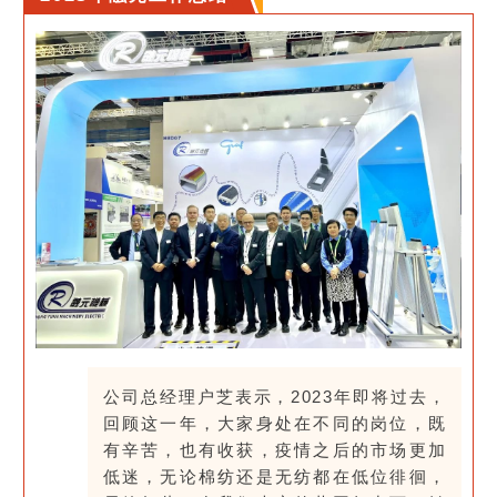
公司总经理户芝表示，2023年即将过去，
回顾这一年，大家身处在不同的岗位，既
有辛苦，也有收获，疫情之后的市场更加
低迷，无论棉纺还是无纺都在低位徘徊，