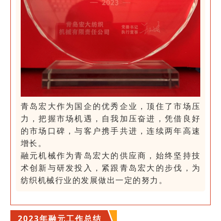
青岛宏大作为国企的优秀企业，顶住了市场压
力，把握市场机遇，自我加压奋进，凭借良好
的市场口碑，与客户携手共进，连续两年高速
增长。
融元机械作为青岛宏大的供应商，始终坚持技
术创新与研发投入，紧跟青岛宏大的步伐，为
纺织机械行业的发展做出一定的努力。
2023年融元工作总结