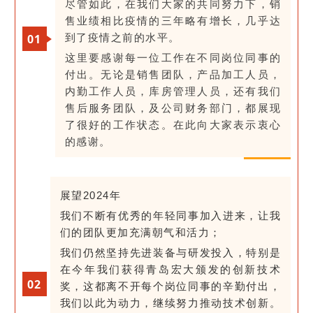
尽管如此，在我们大家的共同努力下，销
售业绩相比疫情的三年略有增长，几乎达
0
1
到了疫情之前的水平。
这里要感谢每一位工作在不同岗位同事的
付出。无论是销售团队，产品加工人员，
内勤工作人员，库房管理人员，还有我们
售后服务团队，及公司财务部门，都展现
了很好的工作状态。在此向大家表示衷心
的感谢。
展望2024年
我们不断有优秀的年轻同事加入进来，让我
们的团队更加充满朝气和活力；
我们仍然坚持先进装备与研发投入，特别是
在今年我们获得青岛宏大颁发的创新技术
02
奖，这都离不开每个岗位同事的辛勤付出，
我们以此为动力，继续努力推动技术创新。