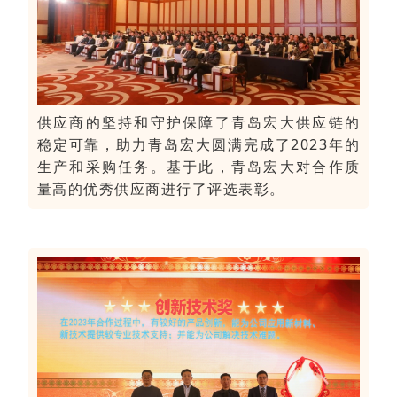
供应商的坚持和守护保障了青岛宏大供应链的
稳定可靠，助力青岛宏大圆满完成了2023年的
生产和采购任务。基于此，青岛宏大对合作质
量高的优秀供应商进行了评选表彰。