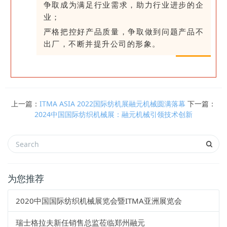
争取成为满足行业需求，助力行业进步的企
业；
严格把控好产品质量，争取做到问题产品不
出厂，不断并提升公司的形象。
上一篇：
ITMA ASIA 2022国际纺机展融元机械圆满落幕
下一篇：
2024中国国际纺织机械展：融元机械引领技术创新
为您推荐
2020中国国际纺织机械展览会暨ITMA亚洲展览会
瑞士格拉夫新任销售总监莅临郑州融元