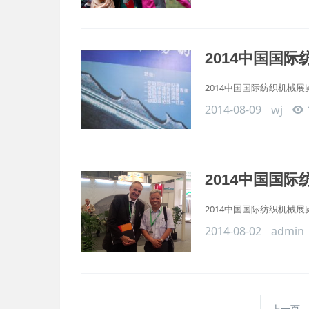
2014中国国际
2014中国国际纺织机械展览
2014-08-09
wj
2014中国国
2014中国国际纺织机械展览
2014-08-02
admin
上一页