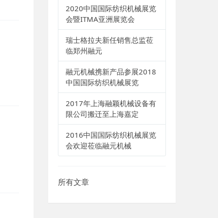
2020中国国际纺织机械展览
会暨ITMA亚洲展览会
瑞士格拉夫新任销售总监莅
临郑州融元
融元机械携新产品参展2018
中国国际纺织机械展览
2017年上海融颖机械设备有
限公司搬迁至上海嘉定
2016中国国际纺织机械展览
会欢迎莅临融元机械
所有文章