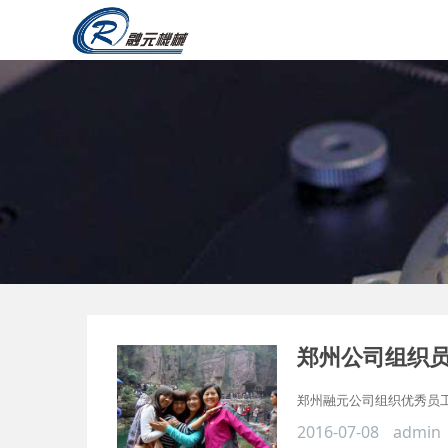
郑州公司组织
郑州融元公司组织优秀员工
2016-07-08
admin