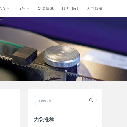
中心
服务
新闻资讯
联系我们
人力资源
为您推荐