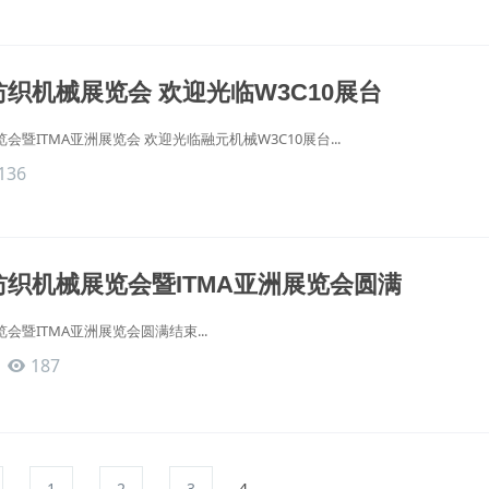
纺织机械展览会 欢迎光临W3C10展台
会暨ITMA亚洲展览会 欢迎光临融元机械W3C10展台...
136
际纺织机械展览会暨ITMA亚洲展览会圆满
会暨ITMA亚洲展览会圆满结束...
187
1
2
3
4